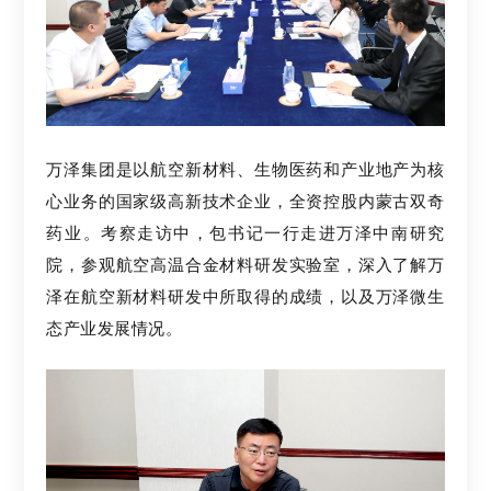
万泽集团是以航空新
材料、生物医药和产业地产为核
心业务的国家级高新技术企业，全资控股内蒙古双奇
药业。考察走访中，包书记一行走进万泽中南研究
院，参观航空高温合金材料研发实验
室，深入了解万
泽在航空新材料研发中所取得的成绩，以及万泽微生
态产业发展情况。