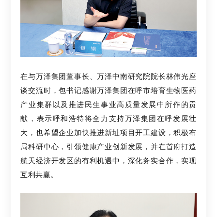
在与万泽集团董事长、万
泽中南研究院院长林伟光座
谈交流时，包书记感谢万泽集团在呼市培育生物医药
产业集群以及推进民生事业高质量发展中所作的贡
献，表示呼和浩特将全力支持万泽集团在呼发展壮
大，也希望企业加快推进新址项目开工建设，积极布
局科研中心，引领健康产业创新发展，并在首府打造
航天经济开发区的有利机遇中，深化务实合作，实现
互利共赢。