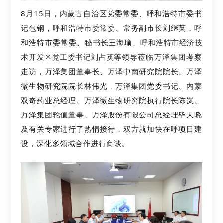
8月15日，内蒙古自治区党委常委、呼和浩特市委书
记包钢，呼和浩特市委常委、常务副市长刘继英，呼
呼和浩特市经济技
和浩特市委常委、秘书长王海瑜、
术开发区党工委书记刘占英
等领导莅临万泽集团考察
走访，万泽集团董事长、万泽中南研究院院长、万泽
微生物研究院院长林伟光，
万泽集团党委书记、内蒙
双奇药业总经理、万泽微生物研究院执行院长陈岚、
万泽集团轮值董事、万泽股份有限公司总经理毕天晓
及有关专家进行了热情接待，双方就加快在呼项目建
设，深化多领域合作进行商谈
。