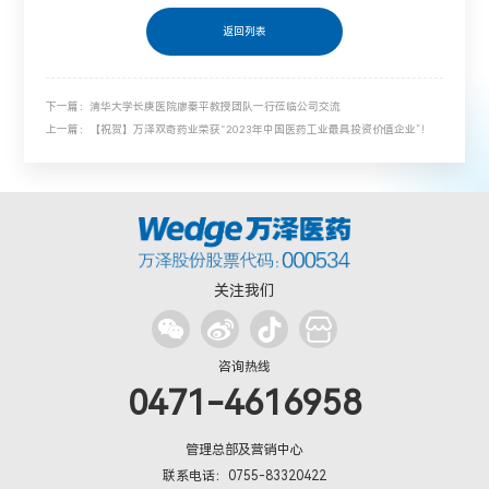
返回列表
下一篇：清华大学长庚医院廖秦平教授团队一行莅临公司交流
上一篇：【祝贺】万泽双奇药业荣获“2023年中国医药工业最具投资价值企业”！
关注我们
咨询热线
0471-4616958
管理总部及营销中心
联系电话：0755-83320422