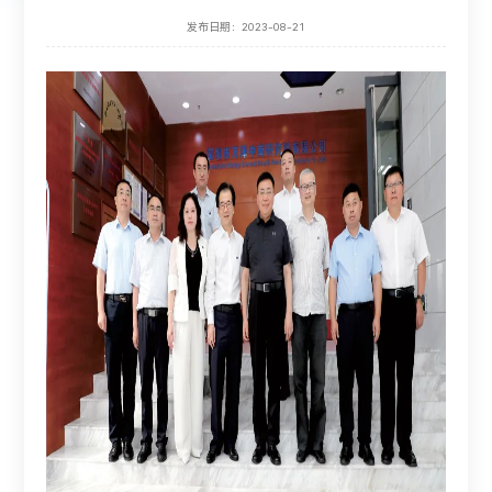
发布日期：2023-08-21