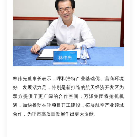
林伟光董事长表示，呼和浩特产业基础优、营商环境
好、发展活力足，特别是新打造的航天经济开发区为
双方提供了更广阔的合作空间，万泽集团将抢抓机
遇，加快推动在呼项目开工建设，拓展航空产业领域
合作，为呼市高质量发展作出更大贡献。