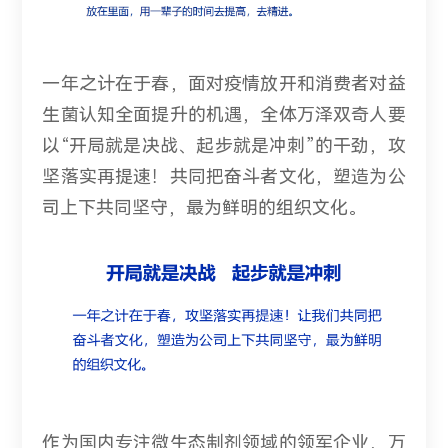
一年之计在于春，面对疫情放开和消费者对益
生菌认知全面提升的机遇，全体万泽双奇人要
以“开局就是决战、起步就是冲刺”的干劲，攻
坚落实再提速！共同把奋斗者文化，塑造为公
司上下共同坚守，最为鲜明的组织文化。
作为国内专注微生态制剂领域的领军企业，万