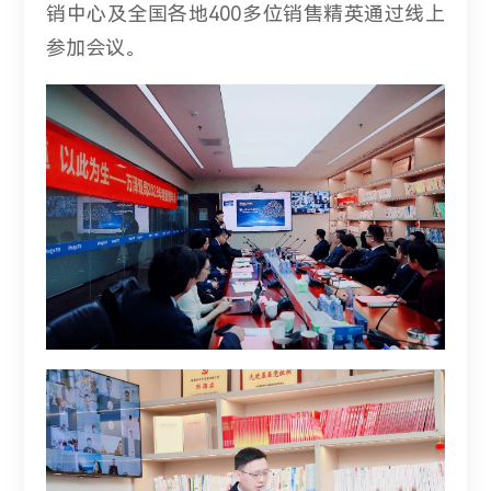
销中心及全国各地400多位销售精英通过线上
参加会议。