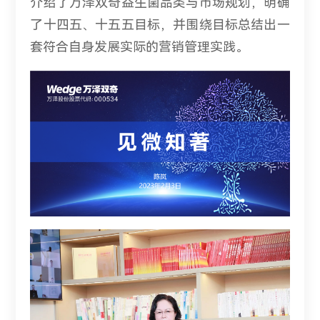
介绍了万泽双奇益生菌品类与市场规划，明确
了十四五、十五五目标，并围绕目标总结出一
套符合自身发展实际的营销管理实践。