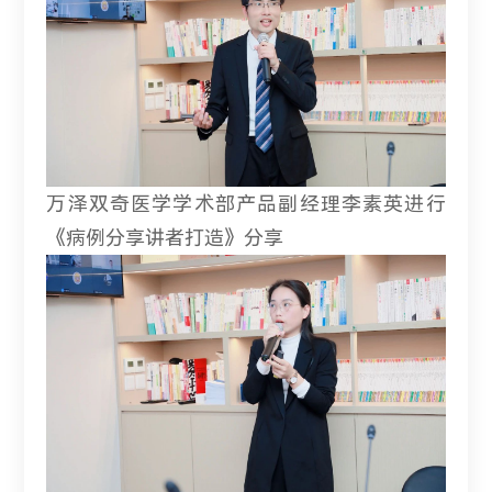
万泽双奇医学学术部产品副经理李素英进行
《病例分享讲者打造》分享