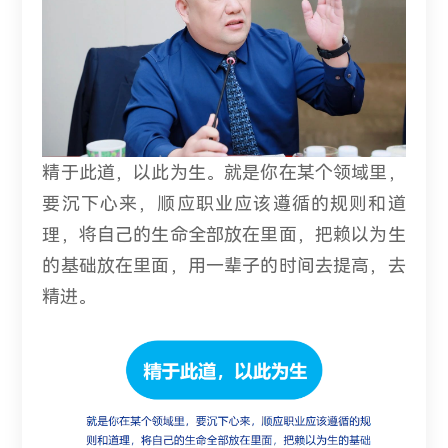
精于此道，以此为生。就是你在某个领域里，
要沉下心来，顺应职业应该遵循的规则和道
理，将自己的生命全部放在里面，把赖以为生
的基础放在里面，用一辈子的时间去提高，去
精进。