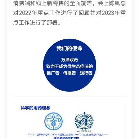
消费端和线上新零售的全面覆盖。会上陈岚总
对2022年重点工作进行了回顾并对2023年重
点工作进行了部署。