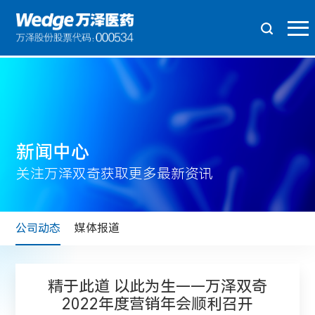
新闻中心
关注万泽双奇获取更多最新资讯
公司动态
媒体报道
精于此道 以此为生——万泽双奇
2022年度营销年会顺利召开