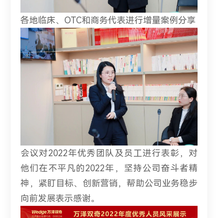
各地临床、OTC和商务代表进行增量案例分享
会议对2022年优秀团队及员工进行表彰，对
他们在不平凡的2022年，坚持公司奋斗者精
神，紧盯目标、创新营销，帮助公司业务稳步
向前发展表示感谢。