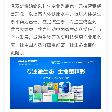
泽双奇将始终以科学专业为底色，秉持智慧经
营理念，以提高人体健康水平，促进人体微生
态平衡为己任。立足微生态，专注生物医药，
发展大健康，致力推动中国微生态科学研究与
产业发展，成为生物医药高科技健康产业服务
商，让中国人选好菌用好菌，让生命更自然、
更健康！