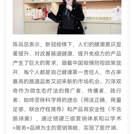
陈岚总表示，新冠疫情下，人们的健康意识显
著提升，对改善肠道健康、提升免疫力的产品
产生了巨大的需求，随着中国疫情防控政策放
开，每个人都是自己健康第一责任人，市占率
最高的肠道品类又迎来新的市场机会。万泽双
奇作为微生态疗法的推广者、传播者、践行
者，始终坚持科学用药理念（用法正确、用量
足够、联合疗程推荐）和产品高安全性（不含
肠球菌），通过搭建三级营销体系和以学术
+服务+品牌为主的营销策略，实现了医疗端、