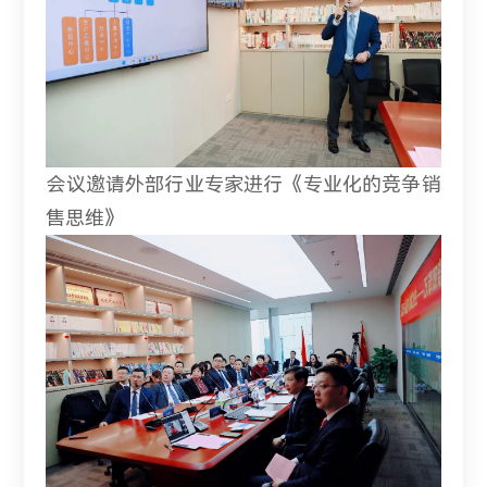
会议邀请外部行业专家进行《专业化的竞争销
售思维》