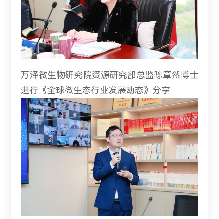
万泽微生物研究院资源研究部总监陈章然博士
进行《全球微生态行业发展动态》分享