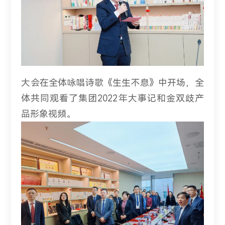
大会在全体咏唱诗歌《生生不息》中开场，全
体共同观看了集团2022年大事记和金双歧产
品形象视频。