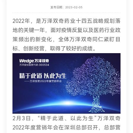
发布日期：2023-02-05
2022年，是万泽双奇药业十四五战略规划落
地的关键一年，面对疫情反复以及医药行业政
策频出的新变化，全体万泽双奇同仁紧盯目
标、创新经营，取得了较好的成绩。
2月3日，“精于此道、以此为生”万泽双奇
2022年度营销年会在深圳总部召开，总部营