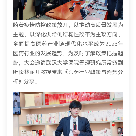
随着疫情防控政策放开，以推动高质量发展为
主题、以深化供给侧结构性改革为主攻方向、
全面提高医药产业链现代化水平成为2023年
医药行业的发展趋势，为及时了解政策把握趋
势，大会邀请武汉大学医院管理研究所常务副
所长林丽开教授带来《医药行业政策与趋势分
析》分享。