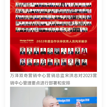
万泽双奇营销中心营销总监宋洪志对2023营
销中心管理要点进行部署和安排