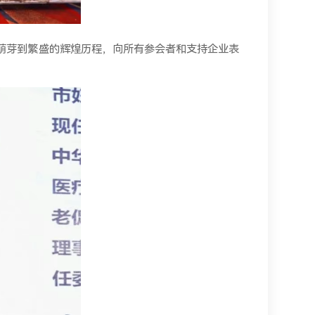
萌芽到繁盛的辉煌历程，向所有参会者和支持企业表