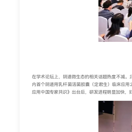
在学术论坛上，阴道微生态的相关话题热度不减。
内首个阴道用乳杆菌活菌胶囊（定君生）临床应用2
应用中国专家共识》出台后，研发进程明显加快，