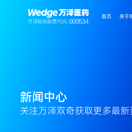
首页
关于
新闻中心
关注万泽双奇获取更多最新