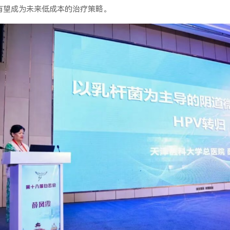
有望成为未来低成本的治疗策略。