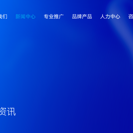
我们
新闻中心
专业推广
品牌产品
人力中心
资讯