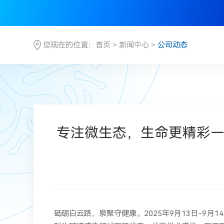
您现在的位置：
首页
>
新闻中心
>
公司动态
专注微生态，生命更精彩—
砥砺白云路，泉聚守健康。2025年9月13日-9