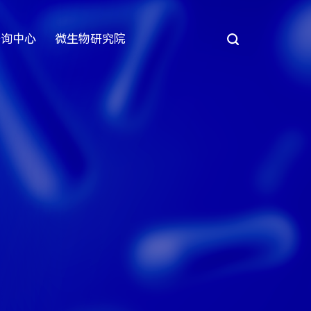
咨询中心
微生物研究院