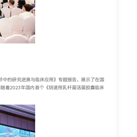
节中的研究进展与临床应用》专题报告。展示了在国
随着2023年国内首个《阴道用乳杆菌活菌胶囊临床