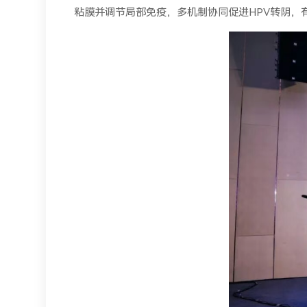
粘膜并调节局部免疫，多机制协同促进HPV转阴，