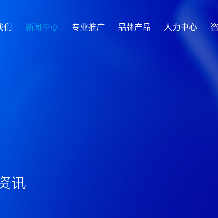
我们
新闻中心
专业推广
品牌产品
人力中心
资讯