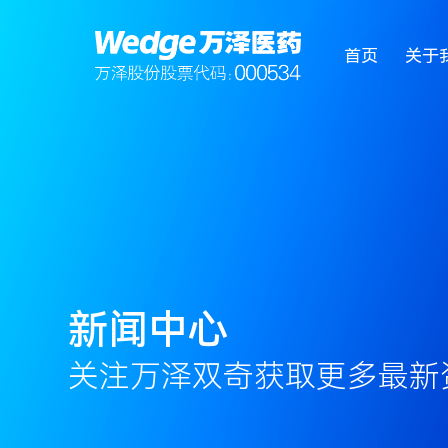
首页
关于
新闻中心
关注万泽双奇获取更多最新