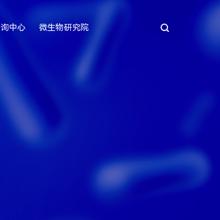
咨询中心
微生物研究院