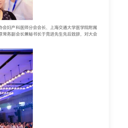
协会妇产科医师分会会长、上海交通大学医学院附属
原常务副会长兼秘书长于竞进先生先后致辞，对大会