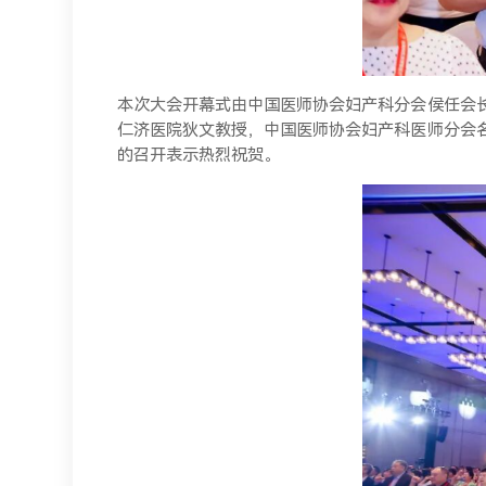
本次大会开幕式由中国医师协会妇产科分会侯任会
仁济医院狄文教授，中国医师协会妇产科医师分会
的召开表示热烈祝贺。