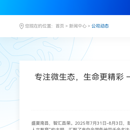
您现在的位置：
首页
>
新闻中心
>
公司动态
专注微生态，生命更精彩 
盛夏南昌，智汇昌荣。2025年7月31日-8月3日
人文教育”的主题，汇聚了来自全国各地四千余名