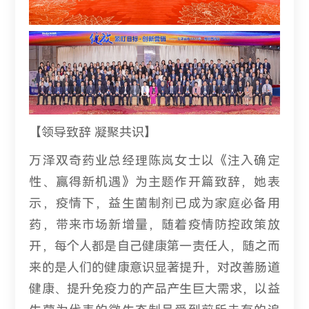
【领导致辞 凝聚共识】
万泽双奇药业总经理陈岚女士以《注入确定
性、赢得新机遇》为主题作开篇致辞，她表
示，疫情下，益生菌制剂已成为家庭必备用
药，带来市场新增量，随着疫情防控政策放
开，每个人都是自己健康第一责任人，随之而
来的是人们的健康意识显著提升，对改善肠道
健康、提升免疫力的产品产生巨大需求，以益