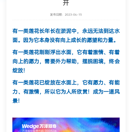
开
发布日期：2023-04-15
有一类莲花长年长在淤泥中，永远无法到达水
面。因为它本身没有向上成长的愿望和力量。
有一类莲花刚刚浮出水面，它有着激情、有着
向上的愿力，需要外力帮助，摆脱困境，终会
绽放！
有一类莲花已绽放在水面上，它有愿力、有能
力、有激情，所以它为人所欣赏！成为一道风
景！