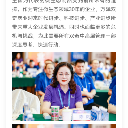
生菌为代表的微生态制品受到前所未有的追
捧。作为专注微生态领域30年的企业，万泽双
奇药业迎来时代进步、科技进步、产业进步所
带来重大企业发展机遇。同时也面临更多的危
机与挑战，为此需要所有双奇中高层管理干部
深度思考、快速行动。