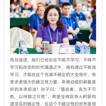
陈总强调，我们已经处在不能不学习，不得不
学习和改变的时代境遇之中，唯有通过不断地
学习，才能在这个充满不确定的大变局中，有
更多更强大的确定性力量，来推动组织朝着美
好的未来前进！孙子曰：“善战者，先为不可
胜，以待敌之可胜”。希望全体双奇人积极构
建坚实的确定性，在这个不确定性的世界里做