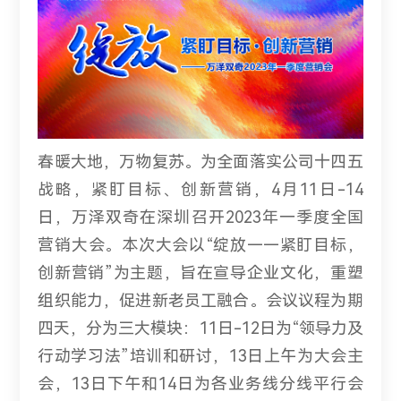
春暖大地，万物复苏。为全面落实公司十四五
战略，紧盯目标、创新营销，4月11日-14
日，万泽双奇在深圳召开2023年一季度全国
营销大会。本次大会以“绽放——紧盯目标，
创新营销”为主题，旨在宣导企业文化，重塑
组织能力，促进新老员工融合。会议议程为期
四天，分为三大模块：11日-12日为“领导力及
行动学习法”培训和研讨，13日上午为大会主
会，13日下午和14日为各业务线分线平行会