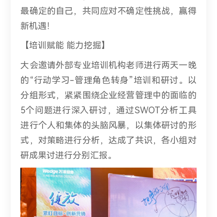
最确定的自己，共同应对不确定性挑战，赢得
新机遇！
【培训赋能 能力挖掘】
大会邀请外部专业培训机构老师进行两天一晚
的“行动学习-管理角色转身”培训和研讨。以
分组形式，紧紧围绕企业经营管理中的面临的
5个问题进行深入研讨，通过SWOT分析工具
进行个人和集体的头脑风暴，以集体研讨的形
式，对策略进行分析，达成了共识，各小组对
研成果讨进行分别汇报。