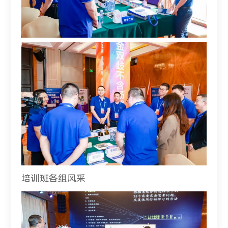
培训班各组风采